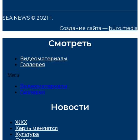
SEA NEWS © 2021 г.
Создание сайта —
buro.media
Смотреть
Видеоматериалы
Галлерея
Menu
Видеоматериалы
Галлерея
Новости
ЖКХ
Керчь меняется
Культура