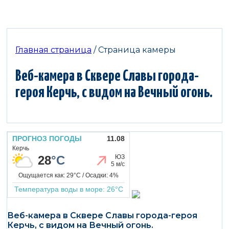
Главная страница
/
Страница камеры
Веб-камера в Сквере Славы города-
героя Керчь, с видом на Вечный огонь.
Веб-камера в Сквере Славы города-героя
Керчь, с видом на Вечный огонь.