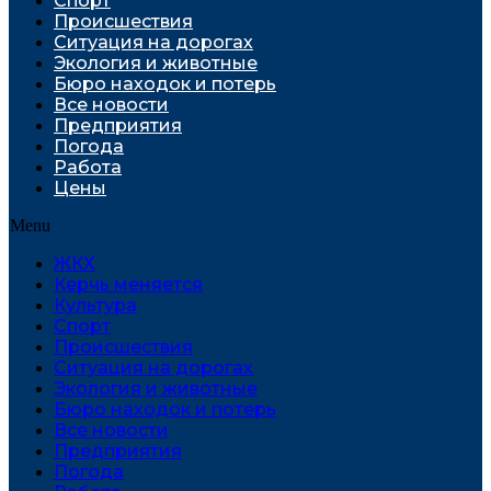
Спорт
Проиcшествия
Ситуация на дорогах
Экология и животные
Бюро находок и потерь
Все новости
Предприятия
Погода
Работа
Цены
Menu
ЖКХ
Керчь меняется
Культура
Спорт
Проиcшествия
Ситуация на дорогах
Экология и животные
Бюро находок и потерь
Все новости
Предприятия
Погода