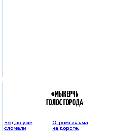
С КОЛЕС КЕРЧЬ:
ДОРОЖНЫЕ НОВОСТИ
#МЫКЕРЧЬ
ГОЛОС ГОРОДА
Быдло уже
Огромная яма
сломали
на дороге.