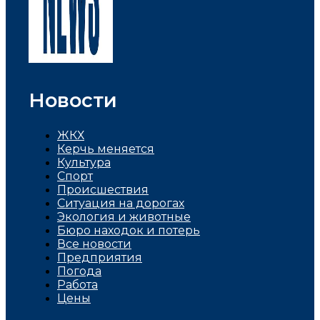
Новости
ЖКХ
Керчь меняется
Культура
Спорт
Проиcшествия
Ситуация на дорогах
Экология и животные
Бюро находок и потерь
Все новости
Предприятия
Погода
Работа
Цены