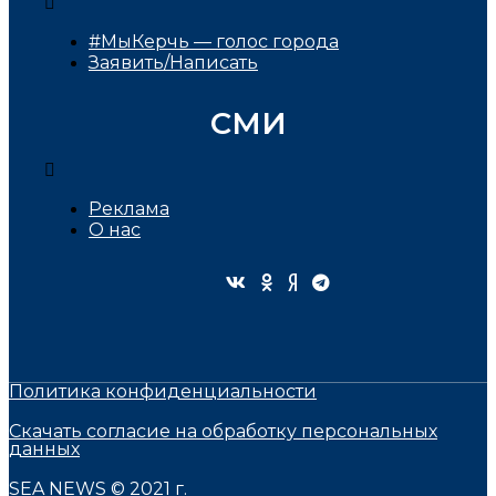
#МыКерчь — голос города
Заявить/Написать
СМИ
Реклама
О нас
Политика конфиденциальности
Скачать согласие на обработку персональных
данных
SEA NEWS © 2021 г.