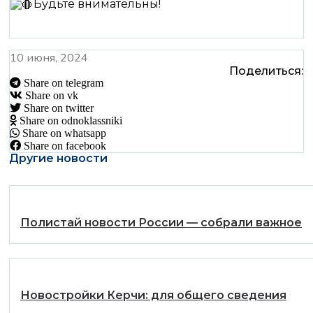
Будьте внимательны!
10 июня, 2024
Поделиться:
Share on telegram
Share on vk
Share on twitter
Share on odnoklassniki
Share on whatsapp
Share on facebook
Другие новости
Полистай новости России — собрали важное
Новостройки Керчи: для общего сведения