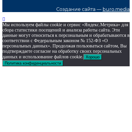
Создание сайта —
buro.media
Мы используем файлы cookie и сервис «Яндекс.Метрика» для
сбора статистики посещений и анализа работы сайта. Эти
данные могут относиться к персональным и обрабатываются в
соответствии с Федеральным законом № 152-ФЗ «О
персональных данных». Продолжая пользоваться сайтом, Вы
подтверждаете согласие на обработку своих персональных
данных и использование файлов cookie.
Хорошо
Политика конфиденциальности