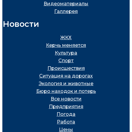
Видеоматериалы
Галлерея
Новости
ЖКХ
Керчь меняется
Культура
Спорт
Проиcшествия
Ситуация на дорогах
Экология и животные
Бюро находок и потерь
Все новости
Предприятия
Погода
Работа
Цены