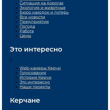
Ситуация на дорогах
Экология и животные
Бюро находок и потерь
Все новости
Предприятия
Погода
Работа
Цены
Это интересно
Web-камеры Керчи
Голосования
История Керчи
Это интересно
Наши проекты
Керчане