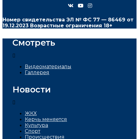
Номер свидетельства ЭЛ № ФС
77 — 86469
от
19.12.2023 Возрастные ограничения 18+
Смотреть
Видеоматериалы
Галлерея
Новости
ЖКХ
Керчь меняется
Культура
Спорт
Проиcшествия