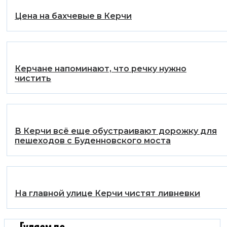
Цена на бахчевые в Керчи
Керчане напоминают, что речку нужно
чистить
В Керчи всё еще обустраивают дорожку для
пешеходов с Буденновского моста
На главной улице Керчи чистят ливневки