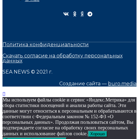
Политика конфиденциальности
Скачать согласие на обработку персональных
данных
SEA NEWS © 2021 г.
Создание сайта —
buro.media
Мы используем файлы cookie и сервис «Яндекс.Метрика» для
сбора статистики посещений и анализа работы сайта. Эти
данные могут относиться к персональным и обрабатываются в
соответствии с Федеральным законом № 152-ФЗ «О
персональных данных». Продолжая пользоваться сайтом, Вы
подтверждаете согласие на обработку своих персональных
данных и использование файлов cookie.
Хорошо