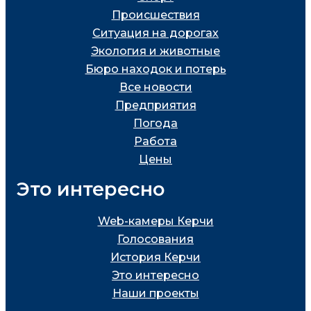
Проиcшествия
Ситуация на дорогах
Экология и животные
Бюро находок и потерь
Все новости
Предприятия
Погода
Работа
Цены
Это интересно
Web-камеры Керчи
Голосования
История Керчи
Это интересно
Наши проекты