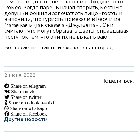
замечание, но это не остановило бюджетного
Ромео. Когда парень начал спорить, местные
девушки решили запечатлеть лицо «гостя» и
выяснили, что туристы приехали в Керчи из
Махачкалы (так сказала «Джульетта»). Они
считают, что могут обрывать цветы, оправдывая
поступок тем, что они их не выкапывают.
Вот такие «гости» приезжают в наш город
2 июня, 2022
Поделиться:
Share on telegram
Share on vk
Share on twitter
Share on odnoklassniki
Share on whatsapp
Share on facebook
Другие новости