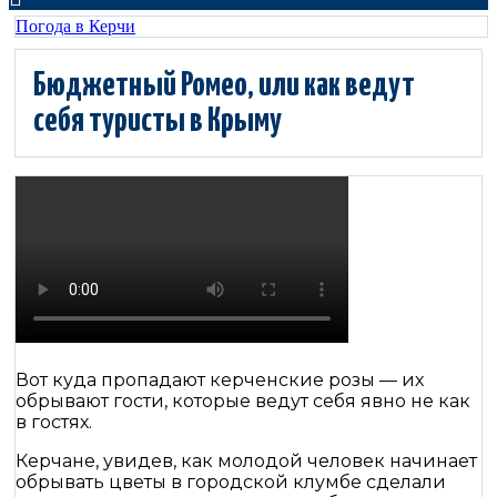
Погода в Керчи
Бюджетный Ромео, или как ведут
себя туристы в Крыму
Вот куда пропадают керченские розы — их
обрывают гости, которые ведут себя явно не как
в гостях.
Керчане, увидев, как молодой человек начинает
обрывать цветы в городской клумбе сделали