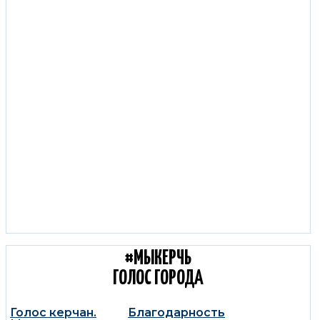
С КОЛЕС КЕРЧЬ:
ДОРОЖНЫЕ НОВОСТИ
#МЫКЕРЧЬ
ГОЛОС ГОРОДА
Голос керчан.
Благодарность