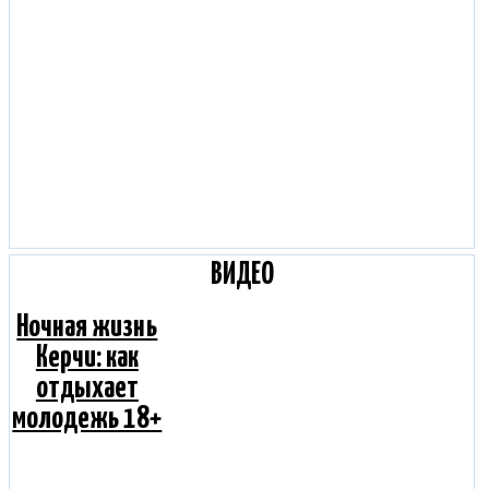
ВИДЕО
Ночная жизнь
Керчи: как
отдыхает
молодежь 18+