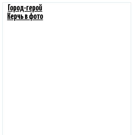
Город-герой
Керчь в фото