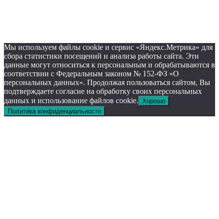
Мы используем файлы cookie и сервис «Яндекс.Метрика» для
сбора статистики посещений и анализа работы сайта. Эти
данные могут относиться к персональным и обрабатываются в
соответствии с Федеральным законом № 152-ФЗ «О
персональных данных». Продолжая пользоваться сайтом, Вы
подтверждаете согласие на обработку своих персональных
данных и использование файлов cookie.
Хорошо
Политика конфиденциальности