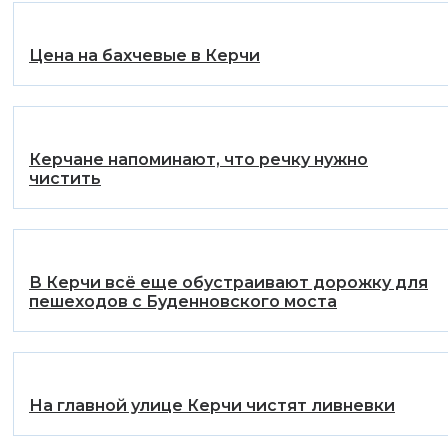
Цена на бахчевые в Керчи
Керчане напоминают, что речку нужно
чистить
В Керчи всё еще обустраивают дорожку для
пешеходов с Буденновского моста
На главной улице Керчи чистят ливневки