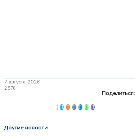
7 августа, 2026
2 578
Поделиться:
Другие новости