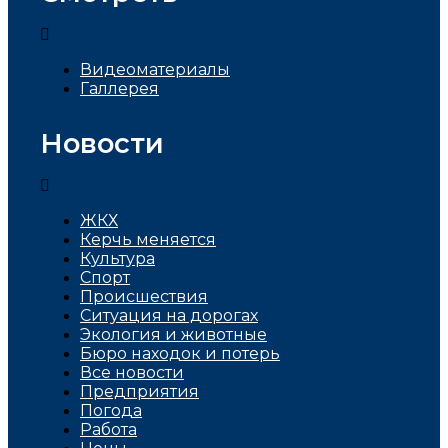
Видеоматериалы
Галлерея
Новости
ЖКХ
Керчь меняется
Культура
Спорт
Проиcшествия
Ситуация на дорогах
Экология и животные
Бюро находок и потерь
Все новости
Предприятия
Погода
Работа