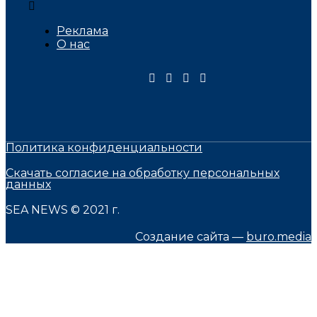
Реклама
О нас
Политика конфиденциальности
Скачать согласие на обработку персональных
данных
SEA NEWS © 2021 г.
Создание сайта —
buro.media