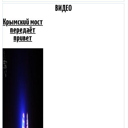
ВИДЕО
Крымский мост
передаёт
привет