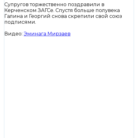
Супругов торжественно поздравили в
Керченском ЗАГСе. Спустя больше полувека
Галина и Георгий снова скрепили свой союз
подписями.
Видео:
Эминага Мирзаев