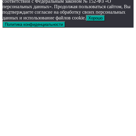
соответствии с Федеральным законом № 152-ФЗ «О
персональных данных». Продолжая пользоваться сайтом, Вы
подтверждаете согласие на обработку своих персональных
данных и использование файлов cookie.
Хорошо
Политика конфиденциальности