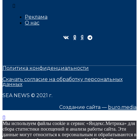
Реклама
О нас
Политика конфиденциальности
Скачать согласие на обработку персональных
данных
SEA NEWS © 2021 г.
Создание сайта —
buro.media
Мы используем файлы cookie и сервис «Яндекс.Метрика» для
сбора статистики посещений и анализа работы сайта. Эти
данные могут относиться к персональным и обрабатываются в