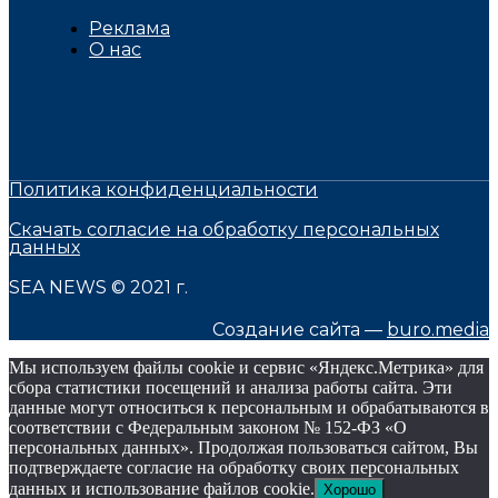
Реклама
О нас
Политика конфиденциальности
Скачать согласие на обработку персональных
данных
SEA NEWS © 2021 г.
Создание сайта —
buro.media
Мы используем файлы cookie и сервис «Яндекс.Метрика» для
сбора статистики посещений и анализа работы сайта. Эти
данные могут относиться к персональным и обрабатываются в
соответствии с Федеральным законом № 152-ФЗ «О
персональных данных». Продолжая пользоваться сайтом, Вы
подтверждаете согласие на обработку своих персональных
данных и использование файлов cookie.
Хорошо