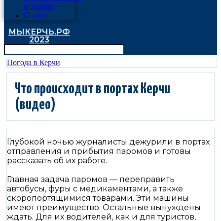
и наука
О нас
МЫКЕРЧЬ.РФ
2023
Погода в Керчи
Что происходит в портах Керчи
(видео)
Глубокой ночью журналисты дежурили в портах
отправления и прибытия паромов и готовы
рассказать об их работе.
Главная задача паромов — переправить
автобусы, фуры с медикаментами, а также
скоропортящимися товарами. Эти машины
имеют преимущество. Остальные вынуждены
ждать. Для их водителей, как и для туристов,