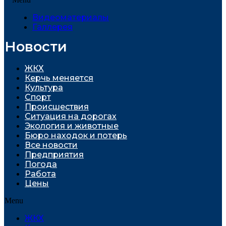
Видеоматериалы
Галлерея
Новости
ЖКХ
Керчь меняется
Культура
Спорт
Проиcшествия
Ситуация на дорогах
Экология и животные
Бюро находок и потерь
Все новости
Предприятия
Погода
Работа
Цены
Menu
ЖКХ