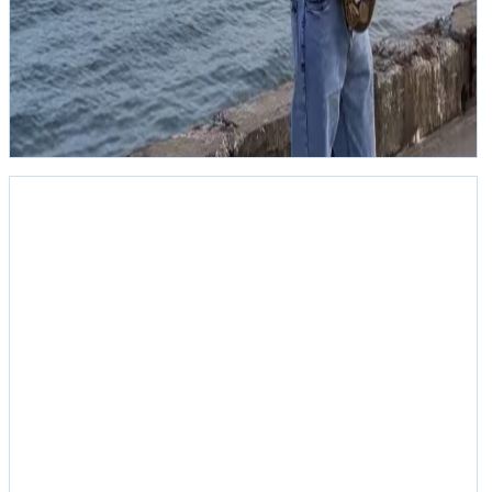
С КОЛЕС КЕРЧЬ:
ДОРОЖНЫЕ НОВОСТИ