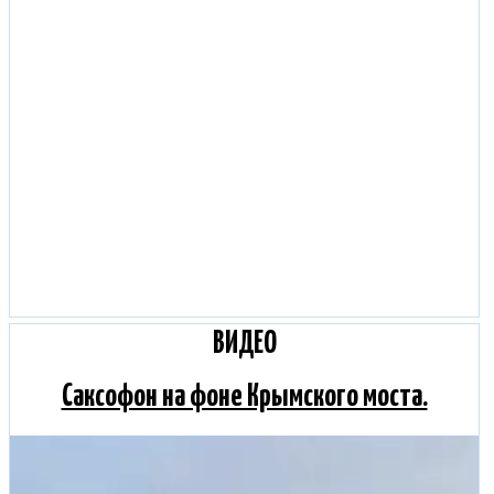
ВИДЕО
Саксофон на фоне Крымского моста.