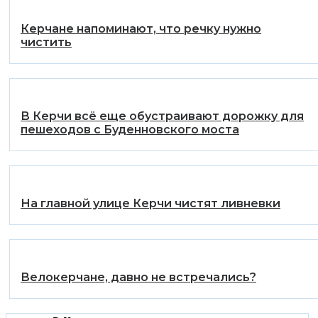
Керчане напоминают, что речку нужно
чистить
В Керчи всё еще обустраивают дорожку для
пешеходов с Буденновского моста
На главной улице Керчи чистят ливневки
Велокерчане, давно не встречались?