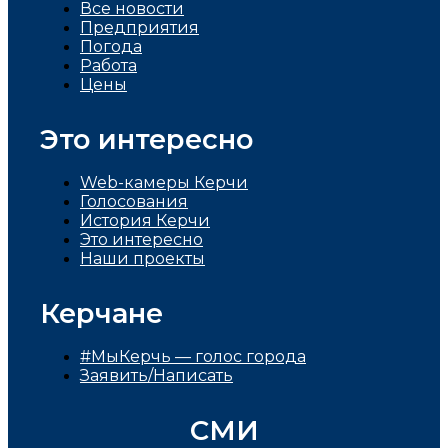
Все новости
Предприятия
Погода
Работа
Цены
Это интересно
Web-камеры Керчи
Голосования
История Керчи
Это интересно
Наши проекты
Керчане
#МыКерчь — голос города
Заявить/Написать
СМИ