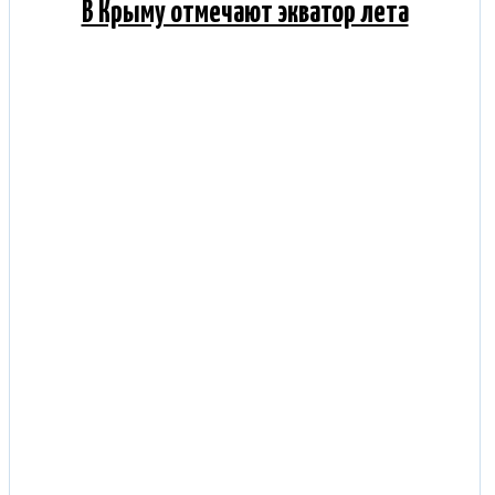
В Крыму отмечают экватор лета