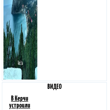
ВИДЕО
В Керчи
устроили