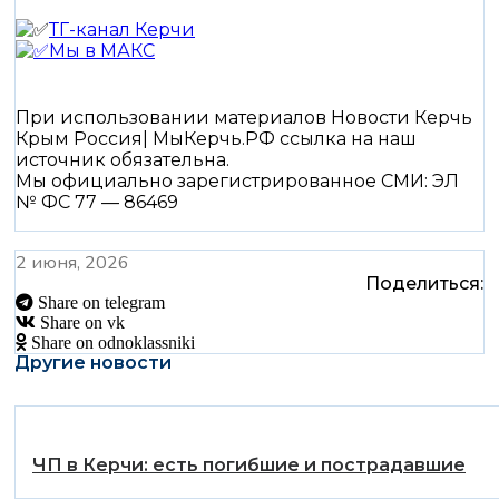
ТГ-канал Керчи
Мы в МАКС
При использовании материалов Новости Керчь
Крым Россия| МыКерчь.РФ ссылка на наш
источник обязательна.
Мы официально зарегистрированное СМИ: ЭЛ
№ ФС 77 — 86469
2 июня, 2026
Поделиться:
Share on telegram
Share on vk
Share on odnoklassniki
Другие новости
️ЧП в Керчи: есть погибшие и пострадавшие