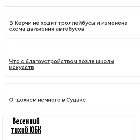
В Керчи не ходят троллейбусы и изменена
схема движения автобусов
Что с благоустройством возле школы
искусств
Отдохнем немного в Судаке
Весенний
тихий ЮБК