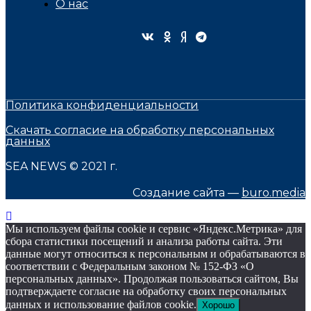
О нас
Политика конфиденциальности
Скачать согласие на обработку персональных
данных
SEA NEWS © 2021 г.
Создание сайта —
buro.media
Мы используем файлы cookie и сервис «Яндекс.Метрика» для
сбора статистики посещений и анализа работы сайта. Эти
данные могут относиться к персональным и обрабатываются в
соответствии с Федеральным законом № 152-ФЗ «О
персональных данных». Продолжая пользоваться сайтом, Вы
подтверждаете согласие на обработку своих персональных
данных и использование файлов cookie.
Хорошо