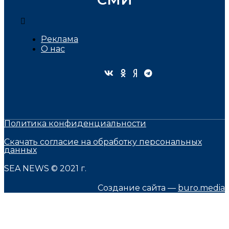
Реклама
О нас
Политика конфиденциальности
Скачать согласие на обработку персональных
данных
SEA NEWS © 2021 г.
Создание сайта —
buro.media