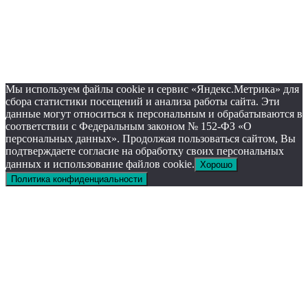
Мы используем файлы cookie и сервис «Яндекс.Метрика» для
сбора статистики посещений и анализа работы сайта. Эти
данные могут относиться к персональным и обрабатываются в
соответствии с Федеральным законом № 152-ФЗ «О
персональных данных». Продолжая пользоваться сайтом, Вы
подтверждаете согласие на обработку своих персональных
данных и использование файлов cookie.
Хорошо
Политика конфиденциальности