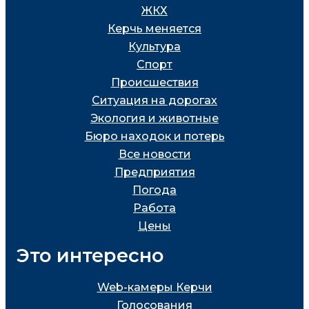
ЖКХ
Керчь меняется
Культура
Спорт
Проиcшествия
Ситуация на дорогах
Экология и животные
Бюро находок и потерь
Все новости
Предприятия
Погода
Работа
Цены
Это интересно
Web-камеры Керчи
Голосования