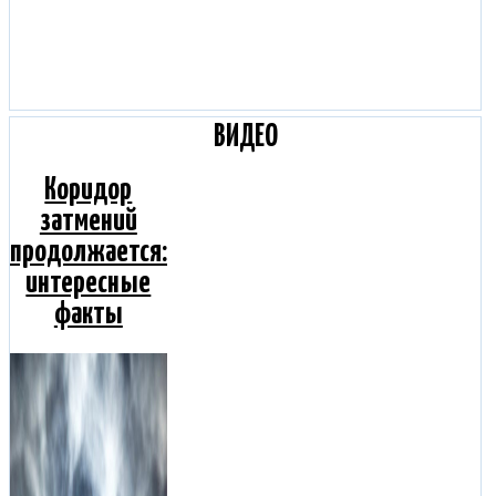
ВИДЕО
Коридор
затмений
продолжается:
интересные
факты