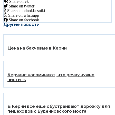
Share on vk
Share on twitter
Share on odnoklassniki
Share on whatsapp
Share on facebook
Другие новости
Цена на бахчевые в Керчи
Керчане напоминают, что речку нужно
чистить
В Керчи всё еще обустраивают дорожку для
пешеходов с Буденновского моста