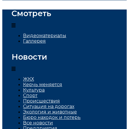
Смотреть
Видеоматериалы
Галлерея
Новости
ЖКХ
Керчь меняется
Культура
Спорт
Проиcшествия
Ситуация на дорогах
Экология и животные
Бюро находок и потерь
Все новости
Предприятия