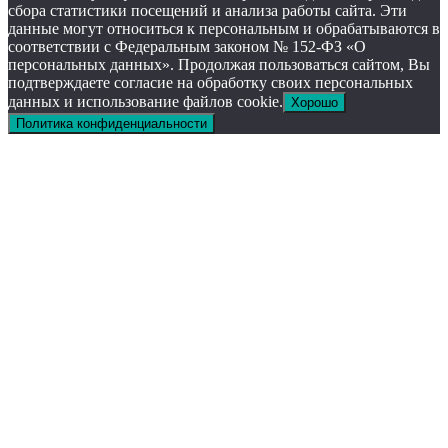
сбора статистики посещений и анализа работы сайта. Эти
данные могут относиться к персональным и обрабатываются в
соответствии с Федеральным законом № 152-ФЗ «О
персональных данных». Продолжая пользоваться сайтом, Вы
подтверждаете согласие на обработку своих персональных
данных и использование файлов cookie.
Хорошо
Политика конфиденциальности