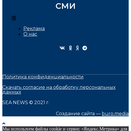
СМИ
Реклама
О нас
Политика конфиденциальности
Скачать согласие на обработку персональных
данных
SEA NEWS © 2021 г.
Создание сайта —
buro.media
Мы используем файлы cookie и сервис «Яндекс.Метрика» для