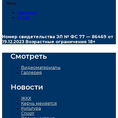
Menu
Реклама
О нас
Номер свидетельства ЭЛ № ФС
77 — 86469
от
19.12.2023 Возрастные ограничения 18+
Смотреть
Видеоматериалы
Галлерея
Новости
ЖКХ
Керчь меняется
Культура
Спорт