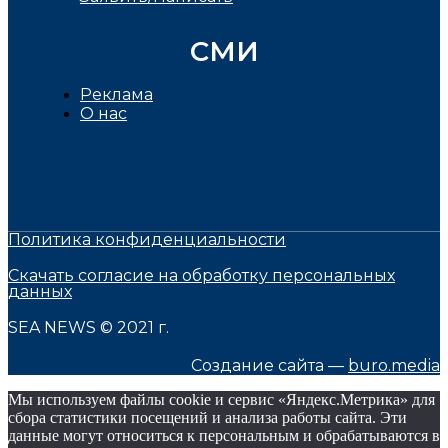
СМИ
Реклама
О нас
Политика конфиденциальности
Скачать согласие на обработку персональных
данных
SEA NEWS © 2021 г.
Создание сайта —
buro.media
Мы используем файлы cookie и сервис «Яндекс.Метрика» для
сбора статистики посещений и анализа работы сайта. Эти
данные могут относиться к персональным и обрабатываются в