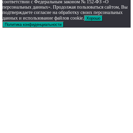
соответствии с Федеральным законом № 152-ФЗ «О
персональных данных». Продолжая пользоваться сайтом, Вы
подтверждаете согласие на обработку своих персональных
данных и использование файлов cookie.
Хорошо
Политика конфиденциальности