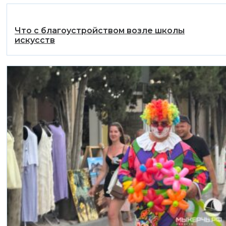
Что с благоустройством возле школы
искусств