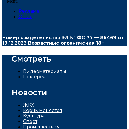
Menu
Реклама
О нас
Номер свидетельства ЭЛ № ФС
77 — 86469
от
19.12.2023 Возрастные ограничения 18+
Смотреть
Видеоматериалы
Галлерея
Новости
ЖКХ
Керчь меняется
Культура
Спорт
Проиcшествия