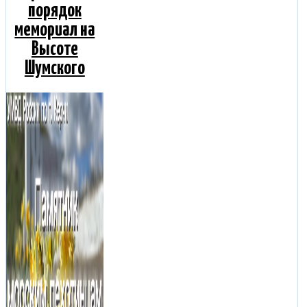
порядок
мемориал на
Высоте
Шумского