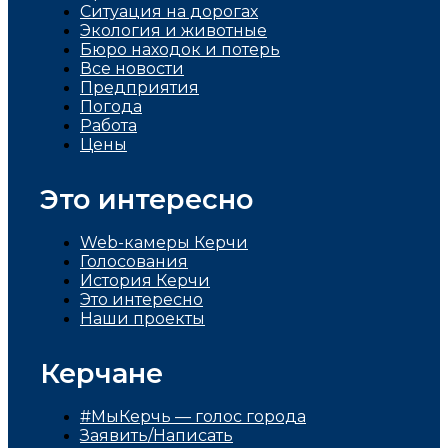
Ситуация на дорогах
Экология и животные
Бюро находок и потерь
Все новости
Предприятия
Погода
Работа
Цены
Это интересно
Web-камеры Керчи
Голосования
История Керчи
Это интересно
Наши проекты
Керчане
#МыКерчь — голос города
Заявить/Написать