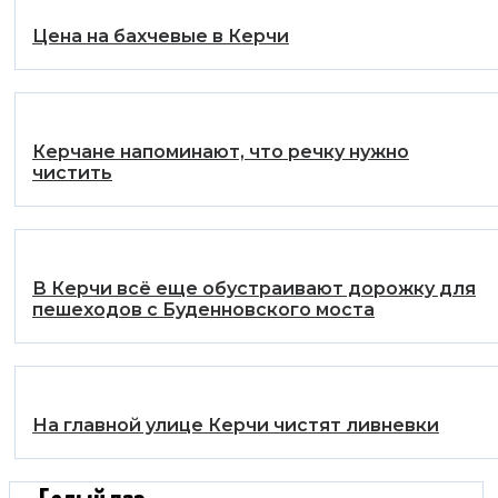
Цена на бахчевые в Керчи
Керчане напоминают, что речку нужно
чистить
В Керчи всё еще обустраивают дорожку для
пешеходов с Буденновского моста
На главной улице Керчи чистят ливневки