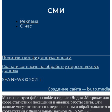
СМИ
Реклама
О нас
Политика конфиденциальности
Скачать согласие на обработку персональных
данных
SEA NEWS © 2021 г.
Создание сайта —
buro.media
Мы используем файлы cookie и сервис «Яндекс.Метрика» для
сбора статистики посещений и анализа работы сайта. Эти
данные могут относиться к персональным и обрабатываются в
соответствии с Федеральным законом № 152-ФЗ «О