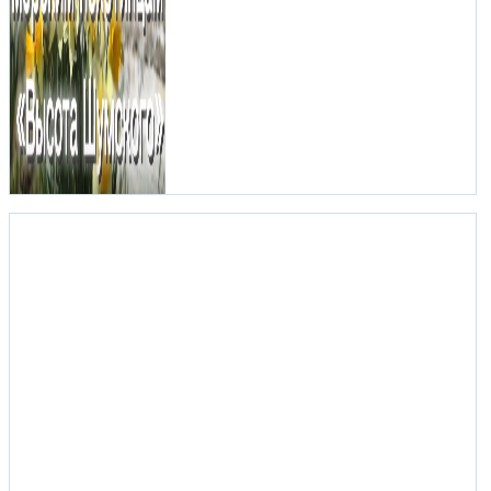
С КОЛЕС КЕРЧЬ:
ДОРОЖНЫЕ НОВОСТИ