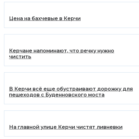
Цена на бахчевые в Керчи
Керчане напоминают, что речку нужно
чистить
В Керчи всё еще обустраивают дорожку для
пешеходов с Буденновского моста
На главной улице Керчи чистят ливневки