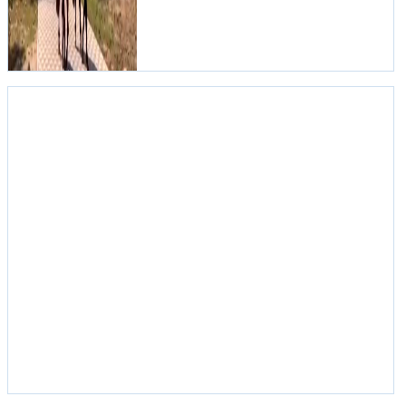
С КОЛЕС КЕРЧЬ:
ДОРОЖНЫЕ НОВОСТИ