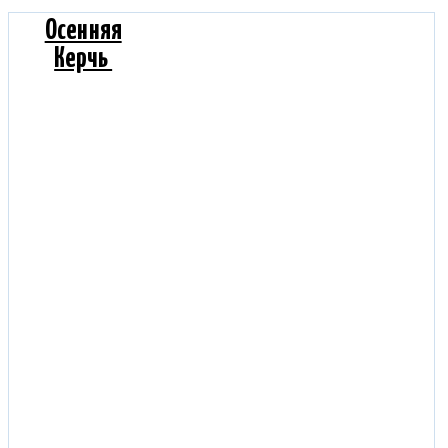
Осенняя
Керчь