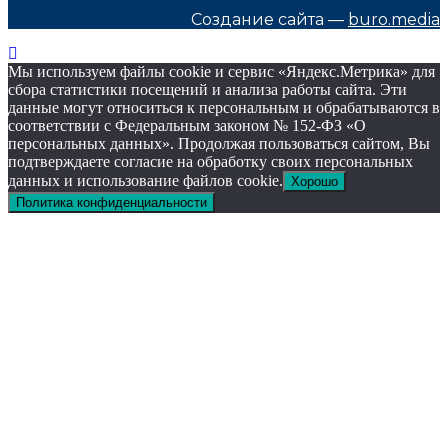
Создание сайта —
buro.media
Мы используем файлы cookie и сервис «Яндекс.Метрика» для
сбора статистики посещений и анализа работы сайта. Эти
данные могут относиться к персональным и обрабатываются в
соответствии с Федеральным законом № 152-ФЗ «О
персональных данных». Продолжая пользоваться сайтом, Вы
подтверждаете согласие на обработку своих персональных
данных и использование файлов cookie.
Хорошо
Политика конфиденциальности