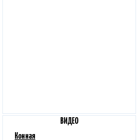
ВИДЕО
Конная