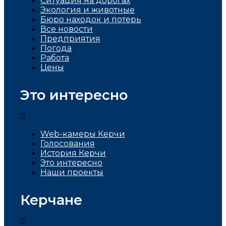
Ситуация на дорогах
Экология и животные
Бюро находок и потерь
Все новости
Предприятия
Погода
Работа
Цены
Это интересно
Web-камеры Керчи
Голосования
История Керчи
Это интересно
Наши проекты
Керчане