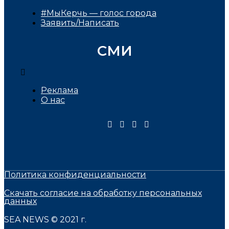
#МыКерчь — голос города
Заявить/Написать
СМИ
Реклама
О нас
Политика конфиденциальности
Скачать согласие на обработку персональных
данных
SEA NEWS © 2021 г.