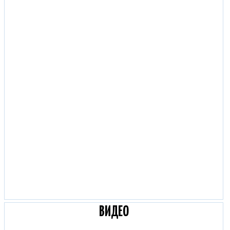
ВИДЕО