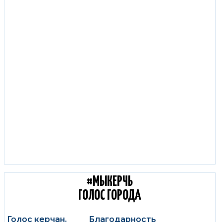
С КОЛЕС КЕРЧЬ:
ДОРОЖНЫЕ НОВОСТИ
#МЫКЕРЧЬ
ГОЛОС ГОРОДА
Голос керчан.
Благодарность