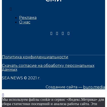
Реклама
О нас
Политика конфиденциальности
Скачать согласие на обработку персональных
данных
SEA NEWS © 2021 г.
Создание сайта —
buro.media
Мы используем файлы cookie и сервис «Яндекс.Метрика» для
сбора статистики посещений и анализа работы сайта. Эти