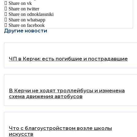
Share on vk
Share on twitter
Share on odnoklassniki
Share on whatsapp
Share on facebook
Другие новости
️ЧП в Керчи: есть погибшие и пострадавшие
В Керчи не ходят троллейбусы и изменена
схема движения автобусов
Что с благоустройством возле школы
искусств