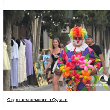
Отдохнем немного в Судаке