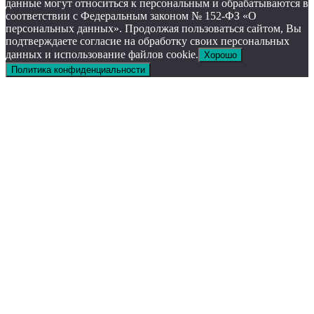
данные могут относиться к персональным и обрабатываются в
соответствии с Федеральным законом № 152-ФЗ «О
персональных данных». Продолжая пользоваться сайтом, Вы
подтверждаете согласие на обработку своих персональных
данных и использование файлов cookie.
Хорошо
Политика конфиденциальности