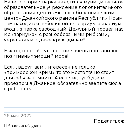
На территории парка находится муниципальное
образовательное учреждение дополнительного
образования детей «Эколого-биологический
центр» Джанкойского района Республики Крым.
Там находится небольшой террариум-аквариум,
вход из парка свободный. Дежурный провел нас
к аквариумам с разнообразными рыбками,
черепахами и даже крокодилам!!
Было здорово! Путешествие очень понравилось,
позитивных эмоций море!
Если, вдруг, вам интересен не только
«приморской Крым», то это место точно стоит
для себя запомнить. А если вдруг будете
проездом в Джанкое, обязательно заедьте сюда
с ребенком.
26 мая, 2022
Поделиться:
Share on telegram