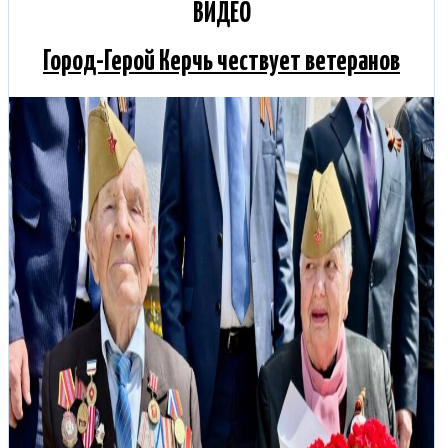
ВИДЕО
Город-Герой Керчь чествует ветеранов