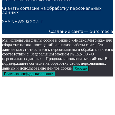
Скачать согласие на обработку персональных
данных
SEA NEWS © 2021 г.
Создание сайта —
buro.media
Мы используем файлы cookie и сервис «Яндекс.Метрика» для
сбора статистики посещений и анализа работы сайта. Эти
данные могут относиться к персональным и обрабатываются в
соответствии с Федеральным законом № 152-ФЗ «О
персональных данных». Продолжая пользоваться сайтом, Вы
подтверждаете согласие на обработку своих персональных
данных и использование файлов cookie.
Хорошо
Политика конфиденциальности