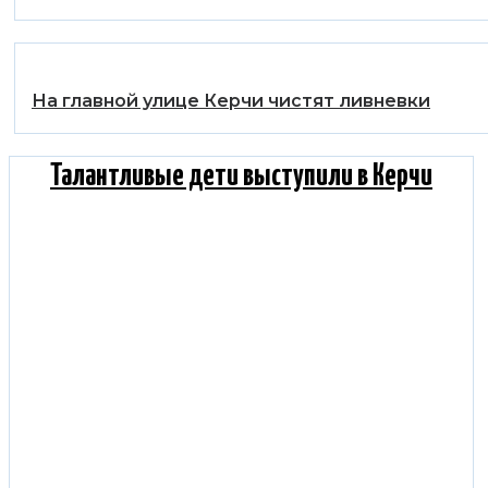
На главной улице Керчи чистят ливневки
Талантливые дети выступили в Керчи