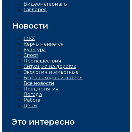
Видеоматериалы
Галлерея
Новости
ЖКХ
Керчь меняется
Культура
Спорт
Проиcшествия
Ситуация на дорогах
Экология и животные
Бюро находок и потерь
Все новости
Предприятия
Погода
Работа
Цены
Это интересно