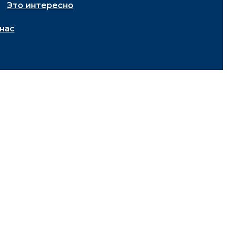
Это интересно
нас