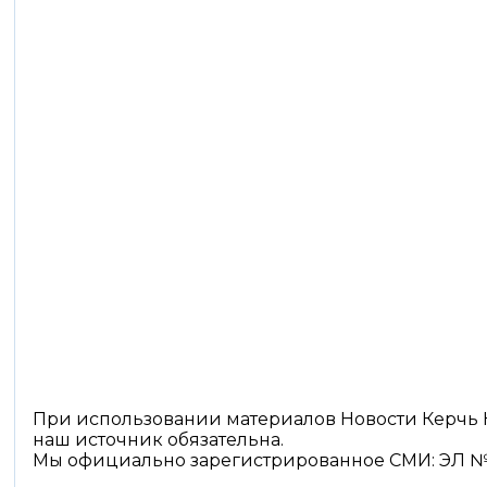
При использовании материалов Новости Керчь 
наш источник обязательна.
Мы официально зарегистрированное СМИ: ЭЛ №