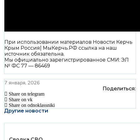
При использовании материалов Новости Керчь
Крым Россия| МыКерчь.РФ ссылка на наш
источник обязательна.
Мы официально зарегистрированное СМИ: ЭЛ
№ ФС 77 — 86469
7 января, 2026
Поделиться:
Share on telegram
Share on vk
Share on odnoklassniki
Другие новости
Сводка СВО