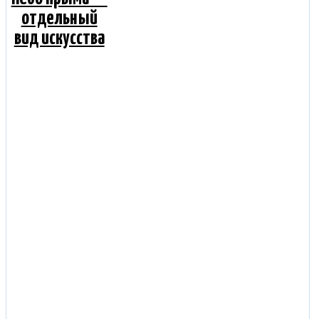
отдельный
вид искусства