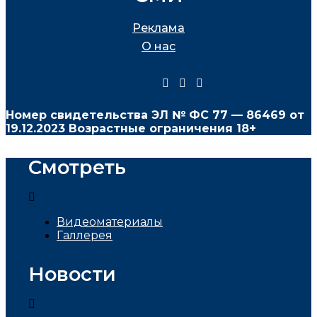
Реклама
О нас
Номер свидетельства ЭЛ № ФС
77 — 86469
от
19.12.2023 Возрастные ограничения 18+
Смотреть
Видеоматериалы
Галлерея
Новости