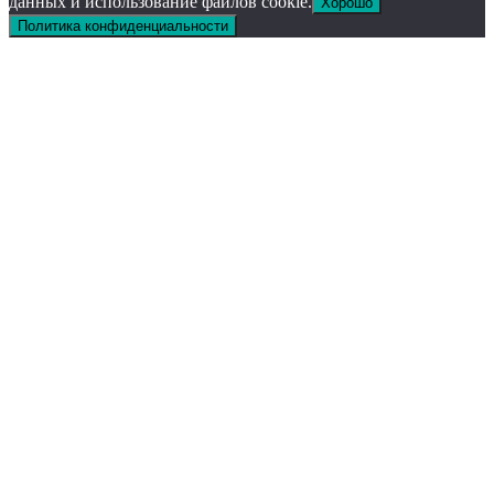
данных и использование файлов cookie.
Хорошо
Политика конфиденциальности