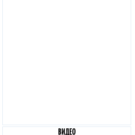
ВИДЕО