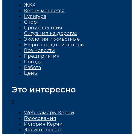
ЖКХ
Керчь меняется
Культура
Спорт
Проиcшествия
Ситуация на дорогах
Экология и животные
Бюро находок и потерь
Все новости
Предприятия
Погода
Работа
Цены
Это интересно
Web-камеры Керчи
Голосования
История Керчи
Это интересно