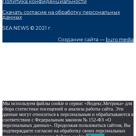
Политика конфиденциальности
Скачать согласие на обработку персональных
данных
SEA NEWS © 2021 г.
Создание сайта —
buro.media
Мы используем файлы cookie и сервис «Яндекс.Метрика» для
сбора статистики посещений и анализа работы сайта. Эти
данные могут относиться к персональным и обрабатываются в
соответствии с Федеральным законом № 152-ФЗ «О
персональных данных». Продолжая пользоваться сайтом, Вы
подтверждаете согласие на обработку своих персональных