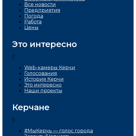
Все новости
Предприятия
Погода
Работа
Цены
Это интересно
Web-камеры Керчи
Голосования
История Керчи
Это интересно
Наши проекты
Керчане
#МыКерчь — голос города