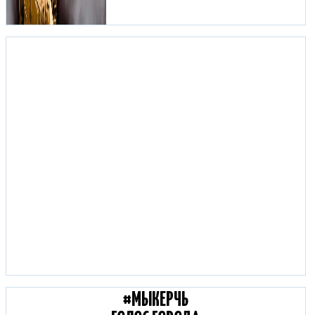
С КОЛЕС КЕРЧЬ:
ДОРОЖНЫЕ НОВОСТИ
#МЫКЕРЧЬ