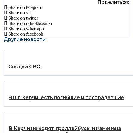
Поделиться:
Share on telegram
Share on vk
Share on twitter
Share on odnoklassniki
Share on whatsapp
Share on facebook
Другие новости
Сводка СВО
️ЧП в Керчи: есть погибшие и пострадавшие
В Керчи не ходят троллейбусы и изменена