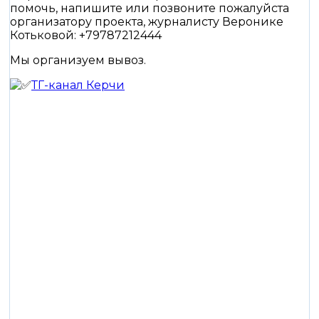
помочь, напишите или позвоните пожалуйста
организатору проекта, журналисту Веронике
Котьковой: +79787212444
Мы организуем вывоз.
ТГ-канал Керчи