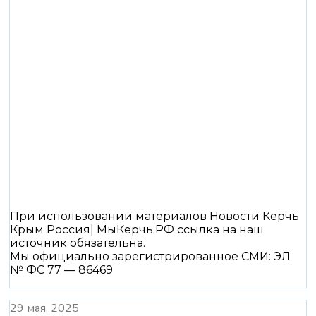
При использовании материалов Новости Керчь
Крым Россия| МыКерчь.РФ ссылка на наш
источник обязательна.
Мы официально зарегистрированное СМИ: ЭЛ
№ ФС 77 — 86469
29 мая, 2025