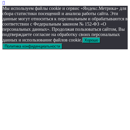
Мы используем файлы cookie и сервис «Яндекс.Метрика» для
сбора статистики посещений и анализа работы сайта. Эти
данные могут относиться к персональным и обрабатываются в
соответствии с Федеральным законом № 152-ФЗ «О
персональных данных». Продолжая пользоваться сайтом, Вы
подтверждаете согласие на обработку своих персональных
данных и использование файлов cookie.
Хорошо
Политика конфиденциальности