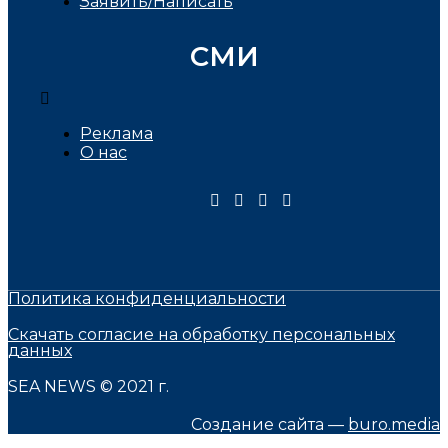
Заявить/Написать
СМИ
Реклама
О нас
Политика конфиденциальности
Скачать согласие на обработку персональных
данных
SEA NEWS © 2021 г.
Создание сайта —
buro.media