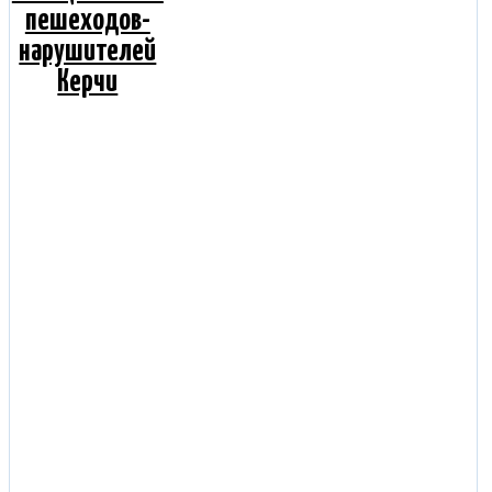
пешеходов-
нарушителей
Керчи