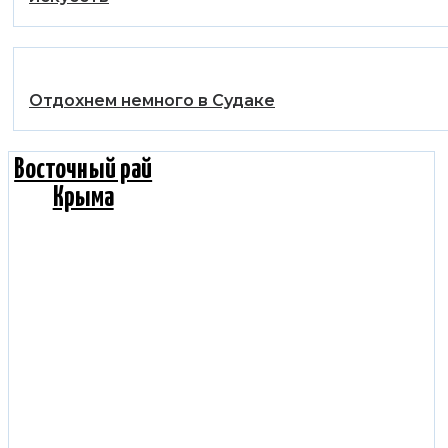
Отдохнем немного в Судаке
Восточный рай
Крыма