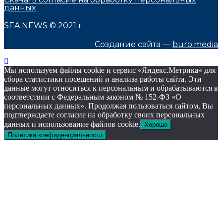
данных
SEA NEWS © 2021 г.
Создание сайта —
buro.media
Мы используем файлы cookie и сервис «Яндекс.Метрика» для
сбора статистики посещений и анализа работы сайта. Эти
данные могут относиться к персональным и обрабатываются в
соответствии с Федеральным законом № 152-ФЗ «О
персональных данных». Продолжая пользоваться сайтом, Вы
подтверждаете согласие на обработку своих персональных
данных и использование файлов cookie.
Хорошо
Политика конфиденциальности