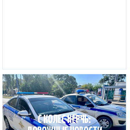
С КОЛЕС КЕРЧЬ: