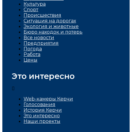
Культура
Спорт
Проиcшествия
Ситуация на дорогах
Экология и животные
Бюро находок и потерь
Все новости
Предприятия
Погода
Работа
Цены
Это интересно
Web-камеры Керчи
Голосования
История Керчи
Это интересно
Наши проекты