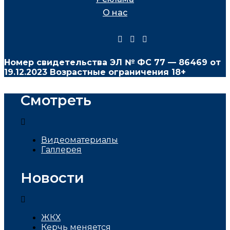
О нас
Номер свидетельства ЭЛ № ФС
77 — 86469
от
19.12.2023 Возрастные ограничения 18+
Смотреть
Видеоматериалы
Галлерея
Новости
ЖКХ
Керчь меняется