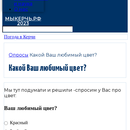
и наука
О нас
МЫКЕРЧЬ.РФ
2023
Погода в Керчи
Опросы
Какой Ваш любимый цвет?
Какой Ваш любимый цвет?
Мы тут подумали и решили -спросим у Вас про
цвет:
Ваш любимый цвет?
Красный