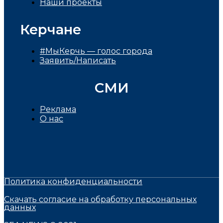
Наши проекты
Керчане
#МыКерчь — голос города
Заявить/Написать
СМИ
Реклама
О нас
Политика конфиденциальности
Скачать согласие на обработку персональных
данных