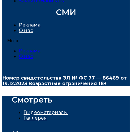
Заявить/Написать
СМИ
Реклама
О нас
Menu
Реклама
О нас
Номер свидетельства ЭЛ № ФС
77 — 86469
от
19.12.2023 Возрастные ограничения 18+
Смотреть
Видеоматериалы
Галлерея