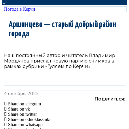
Погода в Керчи
Аршинцево — старый добрый район
города
Наш постоянный автор и читатель Владимир
Мордунов прислал новую партию снимков в
рамках рубрики «Гуляем по Керчи».
4 октября, 2022
Поделиться:
Share on telegram
Share on vk
Share on twitter
Share on odnoklassniki
Share on whatsapp