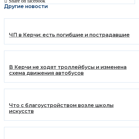
Share on facebook
Другие новости
️ЧП в Керчи: есть погибшие и пострадавшие
В Керчи не ходят троллейбусы и изменена
схема движения автобусов
Что с благоустройством возле школы
искусств