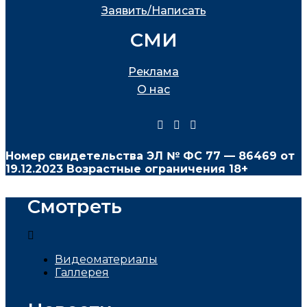
Заявить/Написать
СМИ
Реклама
О нас
Номер свидетельства ЭЛ № ФС
77 — 86469
от
19.12.2023 Возрастные ограничения 18+
Смотреть
Видеоматериалы
Галлерея