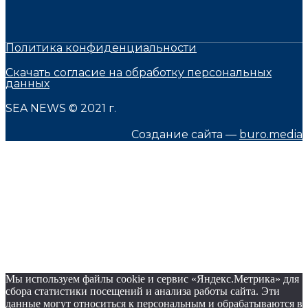
Политика конфиденциальности
Скачать согласие на обработку персональных
данных
SEA NEWS © 2021 г.
Создание сайта —
buro.media
Мы используем файлы cookie и сервис «Яндекс.Метрика» для
сбора статистики посещений и анализа работы сайта. Эти
данные могут относиться к персональным и обрабатываются в