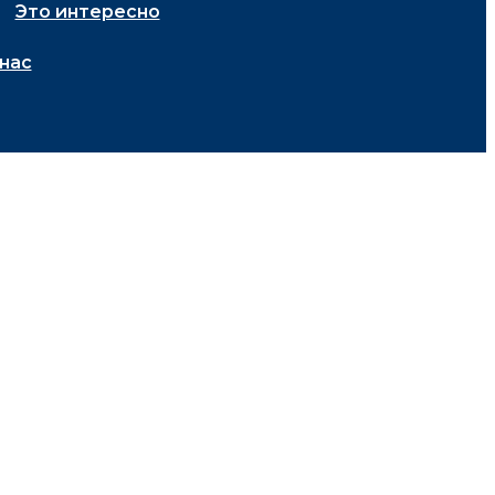
Это интересно
нас