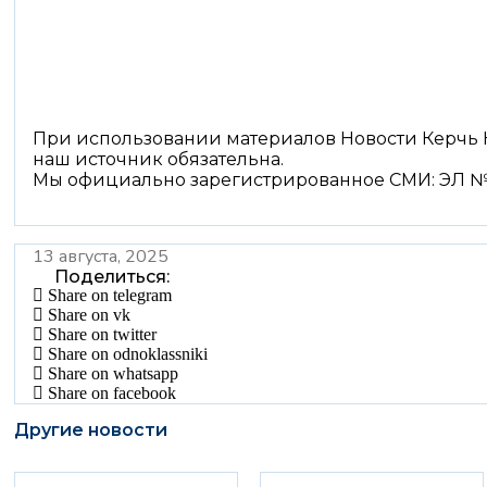
При использовании материалов Новости Керчь 
наш источник обязательна.
Мы официально зарегистрированное СМИ: ЭЛ №
13 августа, 2025
Поделиться:
Share on telegram
Share on vk
Share on twitter
Share on odnoklassniki
Share on whatsapp
Share on facebook
Другие новости